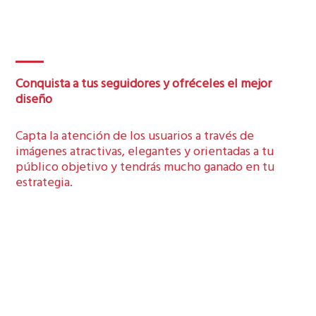
Conquista a tus seguidores y ofréceles el mejor
diseño
Capta la atención de los usuarios a través de
imágenes atractivas, elegantes y orientadas a tu
público objetivo y tendrás mucho ganado en tu
estrategia.