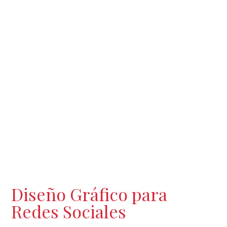
Diseño Gráfico para
Redes Sociales